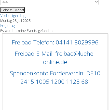
Gehe zu Monat
Vorheriger Tag
Montag 28 Juli 2025
Folgetag
Es wurden keine Events gefunden
Freibad-Telefon: 04141 8029996
Freibad-E-Mail: freibad@luehe-
online.de
Spendenkonto Förderverein: DE10
2415 1005 1200 1128 68