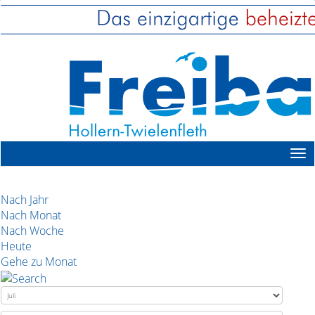
Nach Jahr
Nach Monat
Nach Woche
Heute
Gehe zu Monat