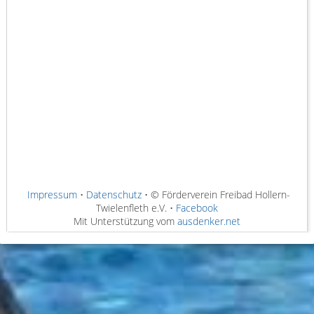
Impressum
•
Datenschutz
• © Förderverein Freibad Hollern-
Twielenfleth e.V. •
Facebook
Mit Unterstützung vom
ausdenker.net