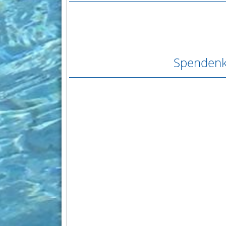
Spendenk