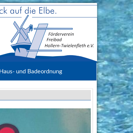
Haus- und Badeordnung