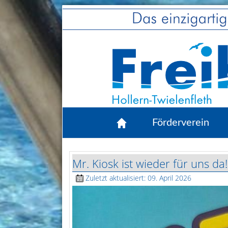
Förderverein
Mr. Kiosk ist wieder für uns da!
Zuletzt aktualisiert: 09. April 2026