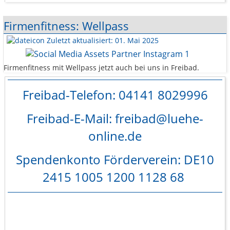
Firmenfitness: Wellpass
Zuletzt aktualisiert: 01. Mai 2025
Firmenfitness mit Wellpass jetzt auch bei uns in Freibad.
Freibad-Telefon: 04141 8029996
Freibad-E-Mail: freibad@luehe-
online.de
Spendenkonto Förderverein: DE10
2415 1005 1200 1128 68