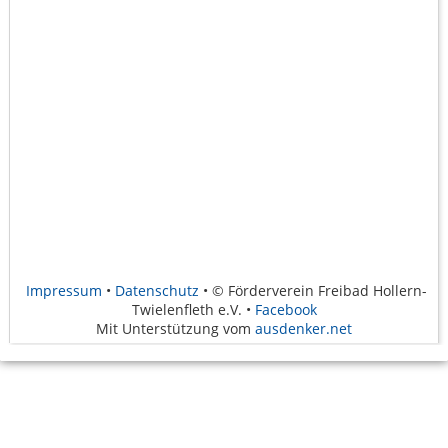
Impressum
•
Datenschutz
• © Förderverein Freibad Hollern-
Twielenfleth e.V. •
Facebook
Mit Unterstützung vom
ausdenker.net