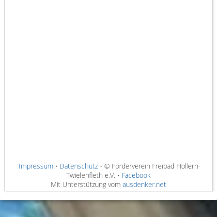
Impressum
•
Datenschutz
• © Förderverein Freibad Hollern-
Twielenfleth e.V. •
Facebook
Mit Unterstützung vom
ausdenker.net