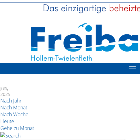
Juni,
2025
Nach Jahr
Nach Monat
Nach Woche
Heute
Gehe zu Monat