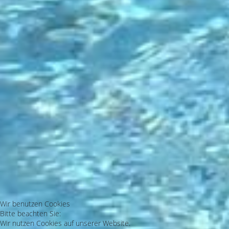
Wir benutzen Cookies
Bitte beachten Sie:
Wir nutzen Cookies auf unserer Website.